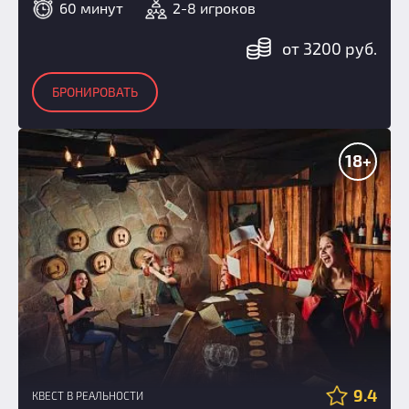
60 минут
2-8 игроков
от 3200 руб.
БРОНИРОВАТЬ
18+
9.4
КВЕСТ В РЕАЛЬНОСТИ