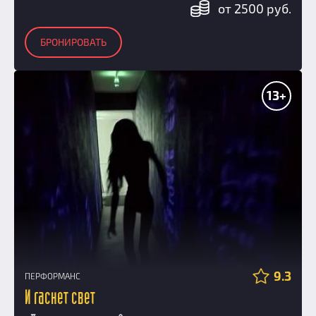
от 2500 руб.
БРОНИРОВАТЬ
13+
9.3
ПЕРФОРМАНС
И гаснет свет