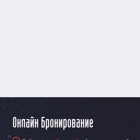
Онлайн бронирование