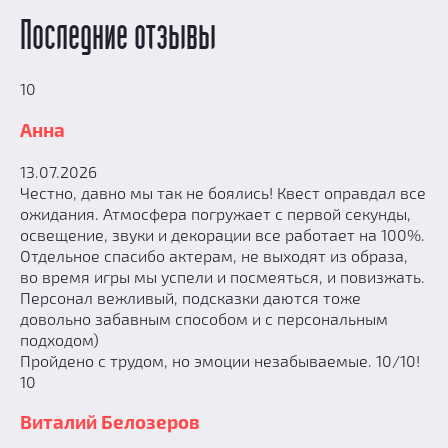
Последние отзывы
10
Анна
13.07.2026
Честно, давно мы так не боялись! Квест оправдал все
ожидания. Атмосфера погружает с первой секунды,
освещение, звуки и декорации все работает на 100%.
Отдельное спасибо актерам, не выходят из образа,
во время игры мы успели и посмеяться, и повизжать.
Персонал вежливый, подсказки даются тоже
довольно забавным способом и с персональным
подходом)
Пройдено с трудом, но эмоции незабываемые. 10/10!
10
Виталий Белозеров