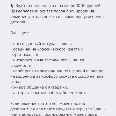
Требуется предоплата в размере 1000 рублей.
Предоплата вносится после бронирования,
администратор свяжется с вами для уточнения
деталей.
Вас ждет:
- воссозданный антураж школы;
- соединение классического квеста и
перформанса;
- интерактивные загадки повышенной
сложности;
- свободное перемещение по игровой площади;
- введение в атмосферу сюжета еще до начала
игры;
- живое общение с актерами;
- актеры с опытом работы более 3 лет.
Если администратор не сможет до вас
дозвониться для подтверждения игры (за 1 день
или в день игры), бронирование может быть