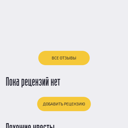
ВСЕ ОТЗЫВЫ
Пока рецензий нет
ДОБАВИТЬ РЕЦЕНЗИЮ