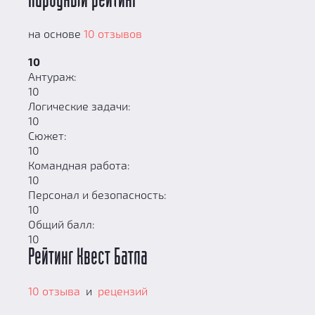
Народный рейтинг
на основе
10 отзывов
10
Антураж:
10
Логические задачи:
10
Сюжет:
10
Командная работа:
10
Персонал и безопасность:
10
Общий балл:
10
Рейтинг Квест Батла
10 отзыва
и
рецензий