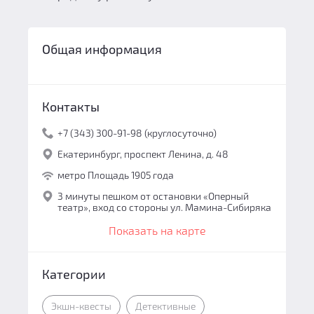
Общая информация
Контакты
+7 (343) 300-91-98 (круглосуточно)
Екатеринбург, проспект Ленина, д. 48
метро Площадь 1905 года
3 минуты пешком от остановки «Оперный
театр», вход со стороны ул. Мамина-Сибиряка
Показать на карте
Категории
Экшн-квесты
Детективные