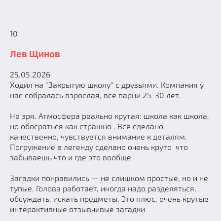
10
Лев Щинов
25.05.2026
Ходил на "Закрытую школу" с друзьями. Компания у
нас собралась взрослая, все парни 25-30 лет.
Не зря. Атмосфера реально крутая: школа как школа,
но обосраться как страшно . Всё сделано
качественно, чувствуется внимание к деталям.
Погружение в легенду сделано очень круто что
забываешь что и где это вообще
Загадки понравились — не слишком простые, но и не
тупые. Голова работает, иногда надо разделяться,
обсуждать, искать предметы. Это плюс, очень крутые
интерактивные отзывчивые загадки