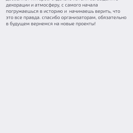
декорации и атмосферу, с самого начала
погружаешься в историю и начинаешь верить, что
это все правда. спасибо организаторам, обязательно
в будущем вернемся на новые проекты!