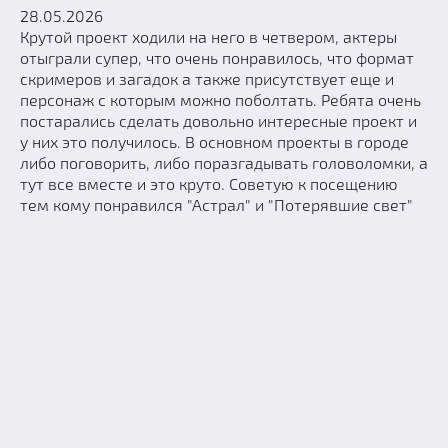
28.05.2026
Крутой проект ходили на него в четвером, актеры
отыграли супер, что очень понравилось, что формат
скримеров и загадок а также присутствует еще и
персонаж с которым можно поболтать. Ребята очень
постарались сделать довольно интересные проект и
у них это получилось. В основном проекты в городе
либо поговорить, либо поразгадывать головоломки, а
тут все вместе и это круто. Советую к посещению
тем кому понравился "Астрал" и "Потерявшие свет"