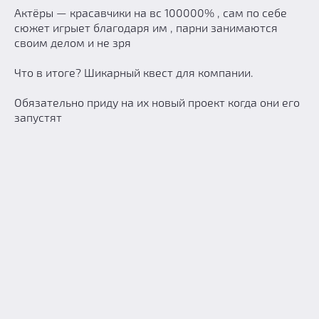
Актёры — красавчики на вс 100000% , сам по себе
сюжет игрыет благодаря им , парни занимаются
своим делом и не зря
Что в итоге? Шикарный квест для компании.
Обязательно приду на их новый проект когда они его
запустят