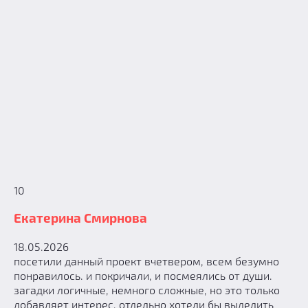
10
Екатерина Смирнова
18.05.2026
посетили данный проект вчетвером, всем безумно
понравилось. и покричали, и посмеялись от души.
загадки логичные, немного сложные, но это только
добавляет интерес. отдельно хотели бы выделить