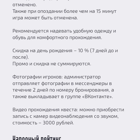
отменено.
Также при опоздании более чем на 15 минут
игра может быть отменена.
Рекомендуется надевать удобную одежду и
обувь для комфортного прохождения.
Скидка на день рождения – 10 % (7 дней до и
после).
Промо и скидка не суммируются.
Фотографии игроков: администратор
отправляет фотографии в мессенджеры в
течение 2 дней по номеру бронирования, а
также выкладывает в группе «ВКонтакте».
Видео прохождения квеста: можно приобрести
запись с камер видеонаблюдения со звуком,
стоимость – 3000 рублей.