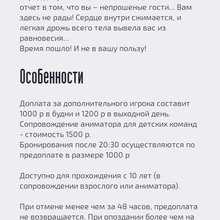
отчет в том, что вы – непрошеные гости... Вам
здесь не рады! Сердце внутри сжимается, и
легкая дрожь всего тела вывела вас из
равновесия...
Время пошло! И не в вашу пользу!
Особенности
Доплата за дополнительного игрока составит
1000 р в будни и 1200 р в выходной день.
Сопровождение аниматора для детских команд
- стоимость 1500 р.
Бронирования после 20:30 осуществляются по
предоплате в размере 1000 р
Доступно для прохождения с 10 лет (в
сопровождении взрослого или аниматора).
При отмене менее чем за 48 часов, предоплата
не возвращается. При опоздании более чем на