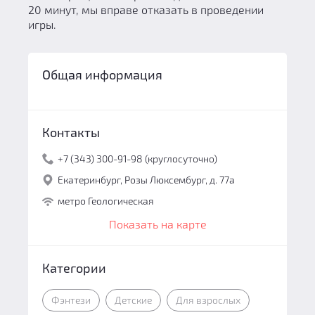
20 минут, мы вправе отказать в проведении
игры.
Общая информация
Контакты
+7 (343) 300-91-98 (круглосуточно)
Екатеринбург, Розы Люксембург, д. 77а
метро Геологическая
Показать на карте
Категории
Фэнтези
Детские
Для взрослых