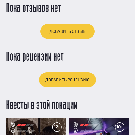
Пока отзывов нет
ДОБАВИТЬ ОТЗЫВ
Пока рецензий нет
ДОБАВИТЬ РЕЦЕНЗИЮ
Квесты в этой локации
12+
10+