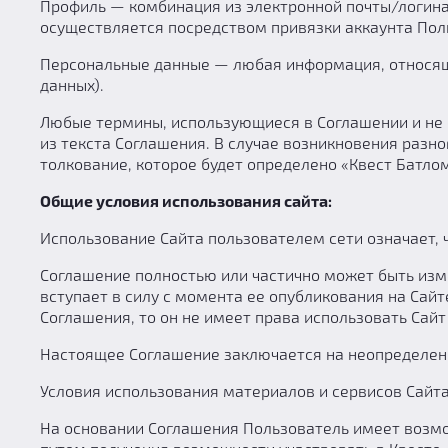
Профиль — комбинация из электронной почты/логина 
осуществляется посредством привязки аккаунта Поль
Персональные данные — любая информация, относящ
данных).
Любые термины, использующиеся в Соглашении и не 
из текста Соглашения. В случае возникновения разно
толкование, которое будет определено «Квест Батлом
Общие условия использования сайта:
Использование Сайта пользователем сети означает, 
Соглашение полностью или частично может быть изм
вступает в силу с момента ее опубликования на Сайт
Соглашения, то он не имеет права использовать Сайт 
Настоящее Соглашение заключается на неопределен
Условия использования материалов и сервисов Сай
На основании Соглашения Пользователь имеет возмож