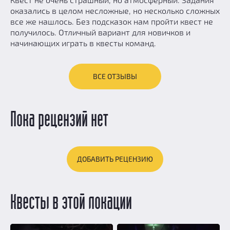
оказались в целом несложные, но несколько сложных
все же нашлось. Без подсказок нам пройти квест не
получилось. Отличный вариант для новичков и
начинающих играть в квесты команд.
ВСЕ ОТЗЫВЫ
Пока рецензий нет
ДОБАВИТЬ РЕЦЕНЗИЮ
Квесты в этой локации