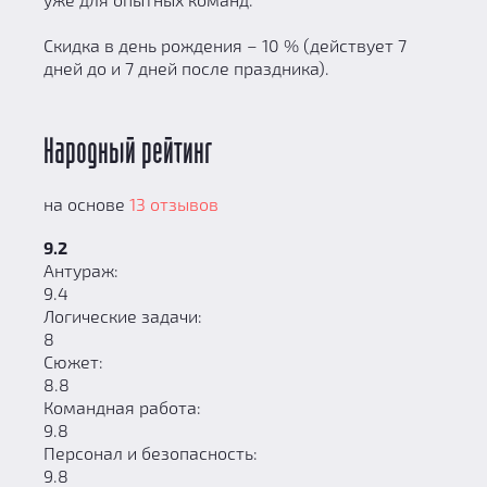
Скидка в день рождения – 10 % (действует 7
дней до и 7 дней после праздника).
Народный рейтинг
на основе
13 отзывов
9.2
Антураж:
9.4
Логические задачи:
8
Сюжет:
8.8
Командная работа:
9.8
Персонал и безопасность:
9.8