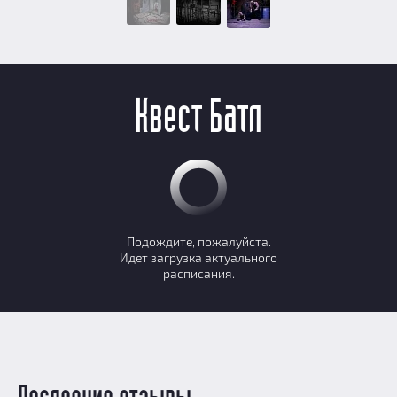
Квест Батл
Подождите, пожалуйста.
Идет загрузка актуального
расписания.