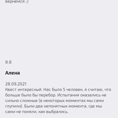
вернемся ;)
8.8
Алена
28.09.2021
Квест интересный. Нас было 5 человек, я считаю, что
больше было бы перебор. Испытания оказались не
сильно сложные (в некоторых моментах мы сами
глупили). Были два непонятных момента, где мы
сами не поняли, как выбрались.