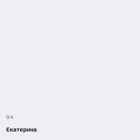
9.4
Екатерина