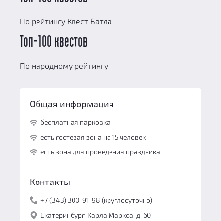
По рейтингу Квест Батла
Топ-100 квестов
По народному рейтингу
Общая информация
бесплатная парковка
есть гостевая зона на 15 человек
есть зона для проведения праздника
Контакты
+7 (343) 300-91-98 (круглосуточно)
Екатеринбург, Карла Маркса, д. 60