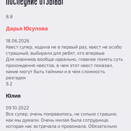
Последние отзывы
8.8
Дарья Юсупова
18.06.2026
Квест супер, ходила не в первый раз, квест не особо
страшный, выбирали для ребят, кто впервые
Для новичков вообще идеально, главное понять суть
прохождения квестов, в чем этот квест показал,
какие могут быть тайники и в чем сложность
разгадок
9.2
Юлия
09.10.2022
Все супер, очень понравилось, не сильно страшно,
как мы думали. Очень милая была сотрудница,
которая нас встречала и провожала. Обязательно