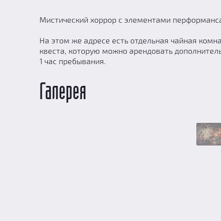
Мистический хоррор с элементами перформанс
На этом же адресе есть отдельная чайная комн
квеста, которую можно арендовать дополнитель
1 час пребывания.
Галерея