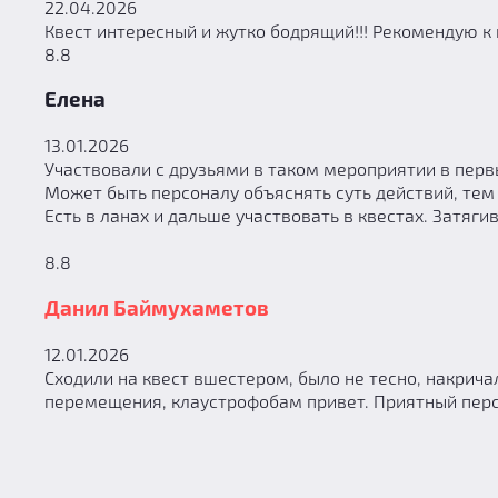
9
Денис
22.04.2026
Квест интересный и жутко бодрящий!!! Рекомендую 
8.8
Елена
13.01.2026
Участвовали с друзьями в таком мероприятии в первы
Может быть персоналу объяснять суть действий, тем 
Есть в ланах и дальше участвовать в квестах. Затягив
8.8
Данил Баймухаметов
12.01.2026
Сходили на квест вшестером, было не тесно, накрича