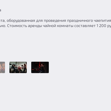
а
ата, оборудованная для проведения праздничного чаепития
но. Стоимость аренды чайной комнаты составляет 1 200 р