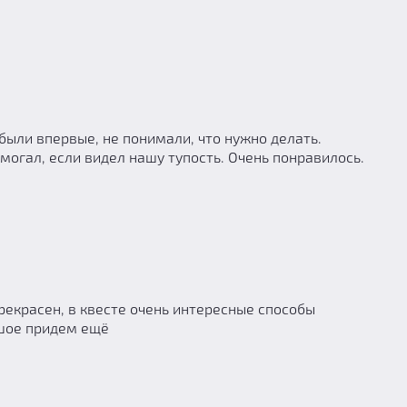
были впервые, не понимали, что нужно делать.
омогал, если видел нашу тупость. Очень понравилось.
прекрасен, в квесте очень интересные способы