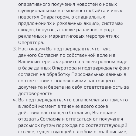
оперативного получения новостей о новых
функциональных возможностях Сайта и иных
новостях Оператором, о специальных
предложениях и рекламных акциях, системах
скидок, бонусов, а также различного рода
рекламных и маркетинговых мероприятиях
Оператора.
Настоящим Вы подтверждаете, что текст
данного Согласия по собственной воле и в
Ваших интересах хранится в электронном виде
в базе данных Оператора и подтверждаете факт
согласия на обработку Персональных данных в
соответствии с положениями настоящего
документа и берете на себя ответственность за
достоверность
Вы подтверждаете, что ознакомлены о том, что
в любой момент в течение всего срока
действия настоящего Согласия, Вы вправе
отозвать Согласие и отписаться от получения
рассылок путем перехода по соответствующей
ссылке, существующей в любом e-mail письме,