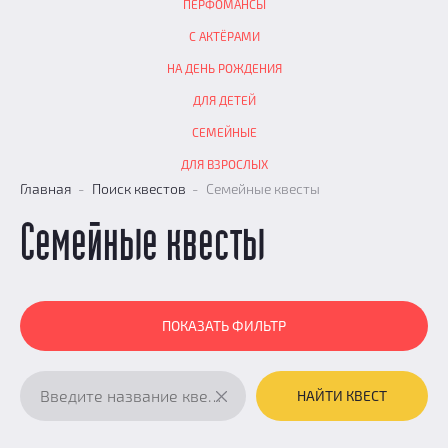
ПЕРФОМАНСЫ
С АКТЁРАМИ
НА ДЕНЬ РОЖДЕНИЯ
ДЛЯ ДЕТЕЙ
СЕМЕЙНЫЕ
ДЛЯ ВЗРОСЛЫХ
Главная
Поиск квестов
Семейные квесты
Семейные квесты
ПОКАЗАТЬ ФИЛЬТР
НАЙТИ КВЕСТ