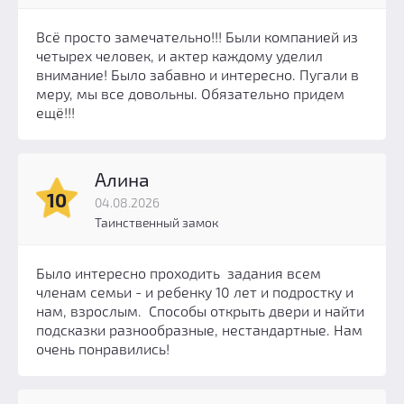
Всё просто замечательно!!! Были компанией из
четырех человек, и актер каждому уделил
внимание! Было забавно и интересно. Пугали в
меру, мы все довольны. Обязательно придем
ещё!!!
Алина
10
04.08.2026
Таинственный замок
Было интересно проходить задания всем
членам семьи - и ребенку 10 лет и подростку и
нам, взрослым. Способы открыть двери и найти
подсказки разнообразные, нестандартные. Нам
очень понравились!