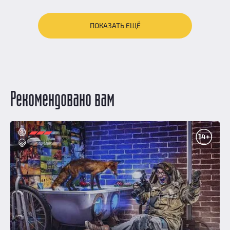
ПОКАЗАТЬ ЕЩЁ
Рекомендовано вам
14+