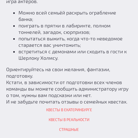
игра актёров.
Можно всей семьёй раскрыть ограбление
банка;
поиграть в прятки в лабиринте, полном
тоннелей, загадок, сюрпризов;
попытаться выжить, когда что-то неведомое
старается вас уничтожить;
встретиться с демонами или сходить в гости к
Шерлоку Холмсу.
Ориентируйтесь на свои желания, фантазии,
подготовку.
Кстати, в зависимости от подготовки всех членов
команды вы можете сообщить администратору игру
о том, нужны вам подсказки или нет.
И не забудьте почитать отзывы о семейных квестах.
КВЕСТЫ В ЕКАТЕРИНБУРГЕ
КВЕСТЫ В РЕАЛЬНОСТИ
СТРАШНЫЕ