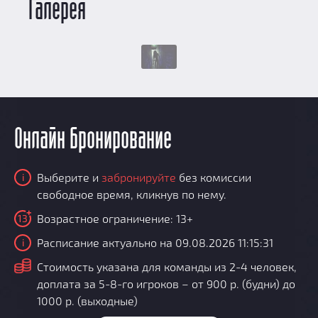
Галерея
Онлайн бронирование
Выберите и
забронируйте
без комиссии
i
свободное время, кликнув по нему.
Возрастное ограничение: 13+
13
Расписание актуально на 09.08.2026 11:15:31
i
i
Стоимость указана для команды из 2-4 человек,
доплата за 5-8-го игроков – от 900 р. (будни) до
1000 р. (выходные)