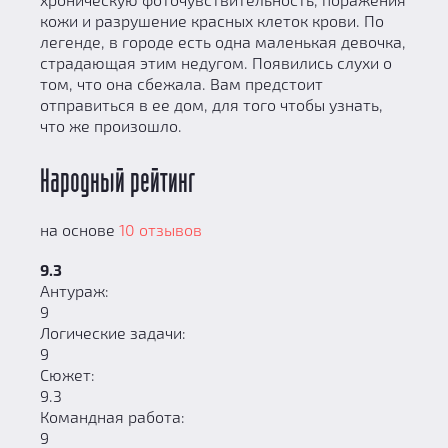
кожи и разрушение красных клеток крови. По
легенде, в городе есть одна маленькая девочка,
страдающая этим недугом. Появились слухи о
том, что она сбежала. Вам предстоит
отправиться в ее дом, для того чтобы узнать,
что же произошло.
Народный рейтинг
на основе
10 отзывов
9.3
Антураж:
9
Логические задачи:
9
Сюжет:
9.3
Командная работа:
9