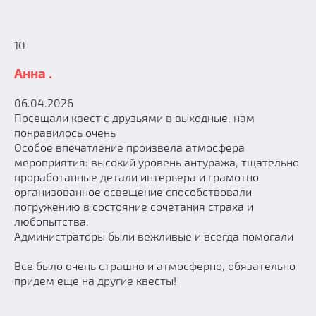
10
Анна .
06.04.2026
Посещали квест с друзьями в выходные, нам
понравилось очень
Особое впечатление произвела атмосфера
мероприятия: высокий уровень антуража, тщательно
проработанные детали интерьера и грамотно
организованное освещение способствовали
погружению в состояние сочетания страха и
любопытства.
Администраторы были вежливые и всегда помогали
Все было очень страшно и атмосферно, обязательно
придем еще на другие квесты!