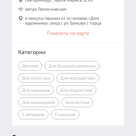
метро Геологическая
4 минуты пешком от остановки «Дом
художника», вход с ул. Бажова с торца
Показать на карте
Категории
Детские
Для большой компании
Для взрослых
Для корпоратива
Для новичков
Для подростков
Для школьников
Контактные
С актерами
Страшные