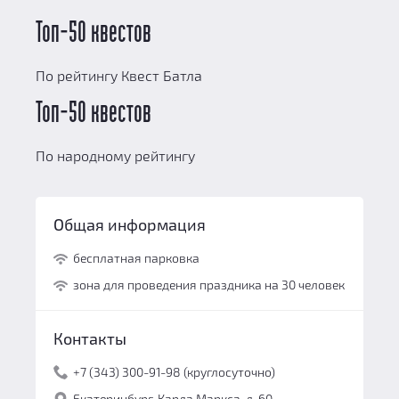
Топ-50 квестов
По рейтингу Квест Батла
Топ-50 квестов
По народному рейтингу
Общая информация
бесплатная парковка
зона для проведения праздника на 30 человек
Контакты
+7 (343) 300-91-98 (круглосуточно)
Екатеринбург, Карла Маркса, д. 60