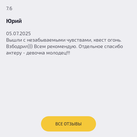
7.6
Юрий
05.07.2025
Вышли с незабываемыми чувствами, квест огонь.
Взбодрил))) Всем рекомендую. Отдельное спасибо
актеру - девочка молодец!!!
ВСЕ ОТЗЫВЫ