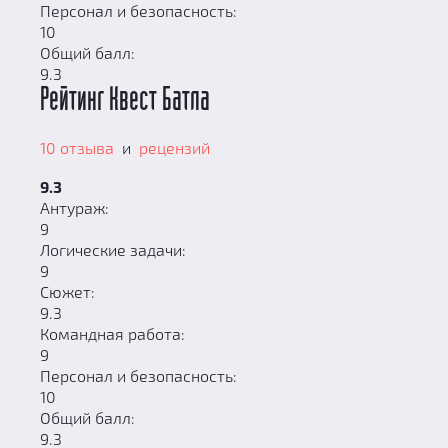
Персонал и безопасность:
10
Общий балл:
9.3
Рейтинг Квест Батла
10 отзыва
и
рецензий
9.3
Антураж:
9
Логические задачи:
9
Сюжет:
9.3
Командная работа:
9
Персонал и безопасность:
10
Общий балл:
9.3