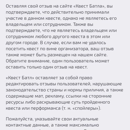
Оставляя свой отзыв на сайте «Квест Батла», вы
Добавить квест
подтверждаете, что действительно принимали
Партнерам
участие в данном квесте, однако не являетесь его
владельцем или сотрудником. Также вы
подтверждаете, что не являетесь владельцем или
сотрудником любого другого квеста в этом или
другом городе. В случае, если вам не удалось
посетить квест по вине организатора, ваш отзыв
также может быть размещен на нашем сайте.
Обратите внимание, один пользователь может
оставить только один отзыв на квест.
«Квест Батл» оставляет за собой право
редактировать отзывы пользователей, нарушающие
законодательство страны и нормы приличия, а также
содержащие мат, рекламу, ссылки на сторонние
ресурсы либо раскрывающие суть пройденного
квеста или перформанса (т. н. «спойлеры»).
Пожалуйста, указывайте свои актуальные
контактные данные, а также максимально