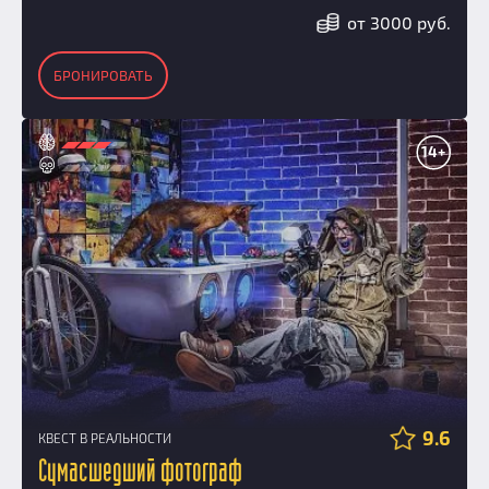
от 3000 руб.
БРОНИРОВАТЬ
14+
9.6
КВЕСТ В РЕАЛЬНОСТИ
Сумасшедший фотограф