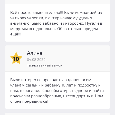
Всё просто замечательно!!! Были компанией из
четырех человек, и актер каждому уделил
внимание! Было забавно и интересно. Пугали в
меру, мы все довольны. Обязательно придем
ещё!!!
Алина
10
04.08.2026
Таинственный замок
Было интересно проходить задания всем
членам семьи - и ребенку 10 лет и подростку и
нам, взрослым. Способы открыть двери и найти
подсказки разнообразные, нестандартные. Нам
очень понравились!