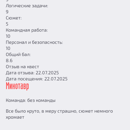
Логические задачи:
9
Сюжет:
5
Командная работа:
10
Персонал и безопасность:
10
Общий бал:
8.6
Отзыв на квест
Дата отзыва: 22.07.2025
Дата посещения: 22.07.2025
Минотавр
Команда: без команды
Все было круто, в меру страшно, сюжет немного
хромает