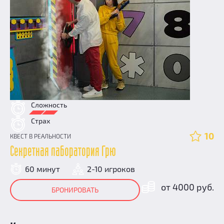
Сложность
Страх
10
КВЕСТ В РЕАЛЬНОСТИ
Секретная лаборатория Грю
60 минут
2-10 игроков
от 4000 руб.
БРОНИРОВАТЬ