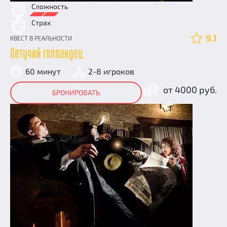
Сложность
Страх
9.1
КВЕСТ В РЕАЛЬНОСТИ
Летучий голландец
60 минут
2-8 игроков
от 4000 руб.
БРОНИРОВАТЬ