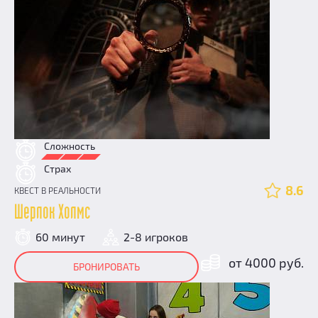
Сложность
Страх
8.6
КВЕСТ В РЕАЛЬНОСТИ
Шерлок Холмс
60 минут
2-8 игроков
от 4000 руб.
БРОНИРОВАТЬ