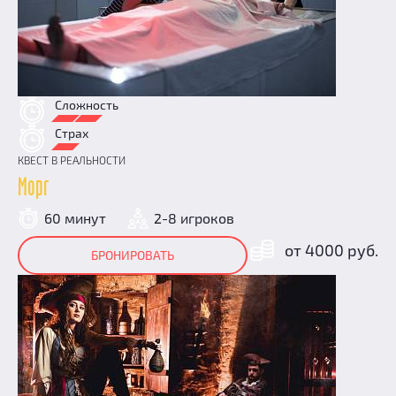
Сложность
Страх
КВЕСТ В РЕАЛЬНОСТИ
Морг
60 минут
2-8 игроков
от 4000 руб.
БРОНИРОВАТЬ