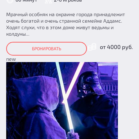
Мрачный особняк на окраине города принадлежит
очень богатой и очень странной семейке Аддамс.
Ходят слухи, что в этом доме живут ведьмы и
колдуны...
от 4000 руб.
БРОНИРОВАТЬ
new