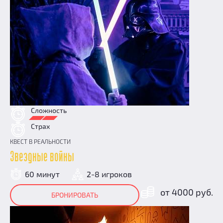
Сложность
Страх
КВЕСТ В РЕАЛЬНОСТИ
Звездные войны
60 минут
2-8 игроков
от 4000 руб.
БРОНИРОВАТЬ