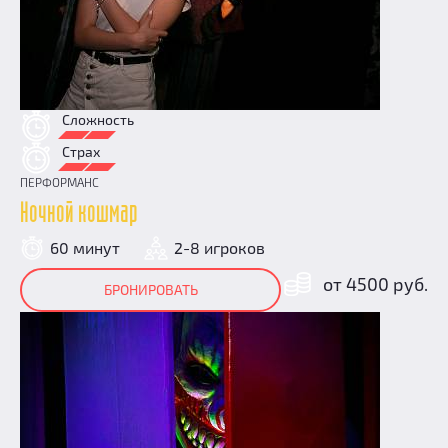
Сложность
Страх
ПЕРФОРМАНС
Ночной кошмар
60 минут
2-8 игроков
от 4500 руб.
БРОНИРОВАТЬ