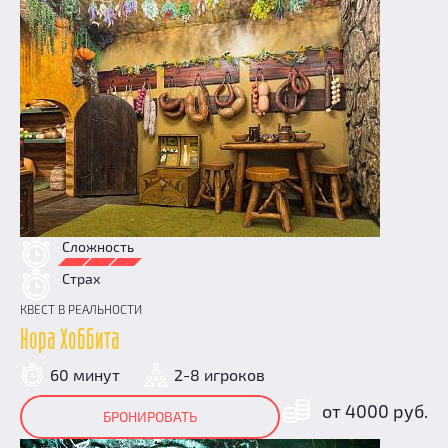
Сложность
Страх
КВЕСТ В РЕАЛЬНОСТИ
Нора Хоббита
60 минут
2-8 игроков
от 4000 руб.
БРОНИРОВАТЬ