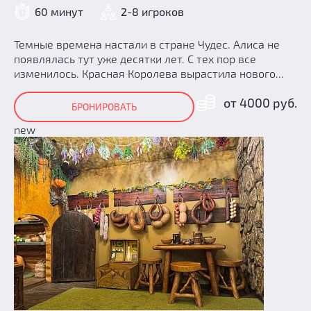
60 минут
2-8 игроков
Темные времена настали в стране Чудес. Алиса не
появлялась тут уже десятки лет. С тех пор все
изменилось. Красная Королева вырастила нового...
от 4000 руб.
БРОНИРОВАТЬ
new