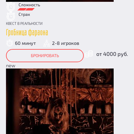
Сложность
Страх
КВЕСТ В РЕАЛЬНОСТИ
Гробница фараона
60 минут
2-8 игроков
от 4000 руб.
БРОНИРОВАТЬ
new