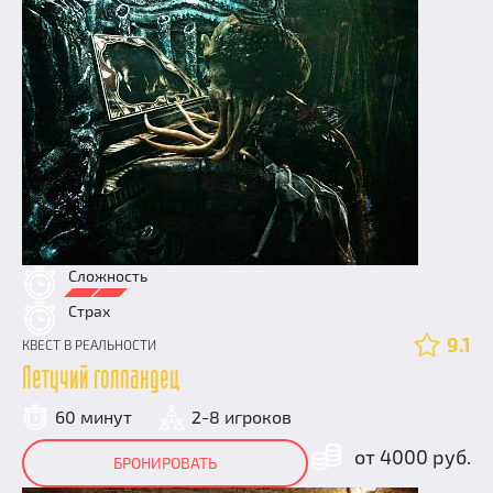
Сложность
Страх
9.1
КВЕСТ В РЕАЛЬНОСТИ
Летучий голландец
60 минут
2-8 игроков
от 4000 руб.
БРОНИРОВАТЬ