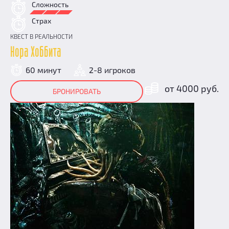
Сложность
Страх
КВЕСТ В РЕАЛЬНОСТИ
Нора Хоббита
60 минут
2-8 игроков
от 4000 руб.
БРОНИРОВАТЬ