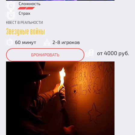
Сложность
Страх
КВЕСТ В РЕАЛЬНОСТИ
Звездные войны
60 минут
2-8 игроков
от 4000 руб.
БРОНИРОВАТЬ