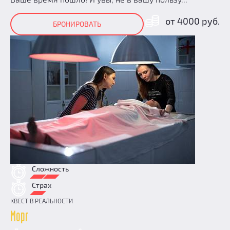
от 4000 руб.
БРОНИРОВАТЬ
Сложность
Страх
КВЕСТ В РЕАЛЬНОСТИ
Морг