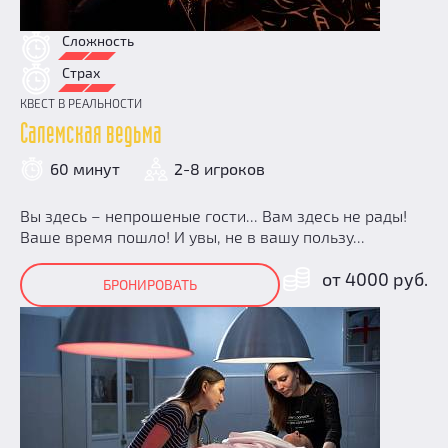
Сложность
Страх
КВЕСТ В РЕАЛЬНОСТИ
Салемская ведьма
60 минут
2-8 игроков
Вы здесь – непрошеные гости... Вам здесь не рады!
Ваше время пошло! И увы, не в вашу пользу...
от 4000 руб.
БРОНИРОВАТЬ