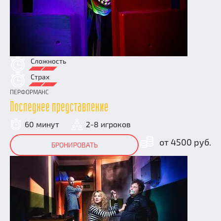
Сложность
Страх
ПЕРФОРМАНС
Последнее представление
60 минут
2-8 игроков
от 4500 руб.
БРОНИРОВАТЬ