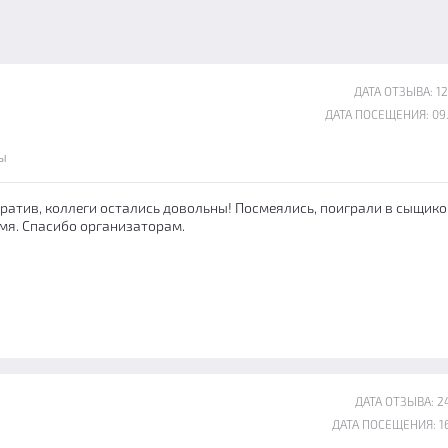
ДАТА ОТЗЫВА: 12
ДАТА ПОСЕЩЕНИЯ: 09
ы
ратив, коллеги остались довольны! Посмеялись, поиграли в сыщико
мя. Спасибо организаторам.
ДАТА ОТЗЫВА: 24
ДАТА ПОСЕЩЕНИЯ: 16