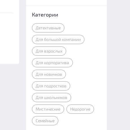
Категории
Детективные
Для большой компании
Для взрослых
Для корпоратива
Для новичков
Для подростков
Для школьников
Мистические
Недорогие
Семейные