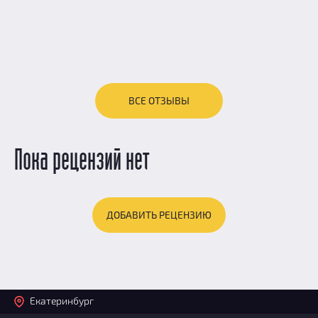
ВСЕ ОТЗЫВЫ
Пока рецензий нет
ДОБАВИТЬ РЕЦЕНЗИЮ
Екатеринбург