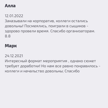
Алла
12.01.2022
Заказывали на корпоратив, коллеги остались
довольны! Посмеялись, поиграли в сыщиков -
здорово провели время. Спасибо организаторам.
8.8
Марк
24.12.2021
Интересный формат мероприятия , однако сюжет
требует доработки! Но нам все равно понравилось -
коллеги и начальство довольны; Спасибо