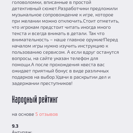
головоломки, вписанные в простой
детективный сюжет.Разработчики предложили
музыкальное сопровождение к игре, которое
при желании можно отключить.Стоит отметить,
что игрокам предстоит читать иногда много
текста и всегда вникать в детали. Так что
внимательность – наше главное оружие!Перед
началом игры нужно изучить инструкцию к
пользованию сервисом. А если вдруг останутся
вопросы, на сайте указан телефон для
помощи.А после прохождения квеста вас
ожидает приятный бонус в виде различных
подарков на выбор.Удачи в раскрытии дел и
задержании преступников!
Народный рейтинг
на основе
5 отзывов
9.3
Антураж: