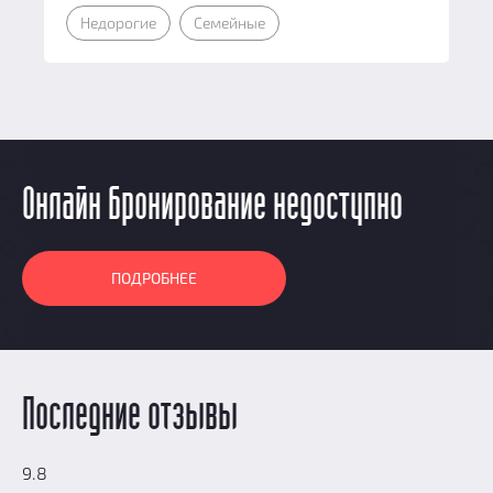
Недорогие
Семейные
Онлайн бронирование недоступно
ПОДРОБНЕЕ
Последние отзывы
9.8