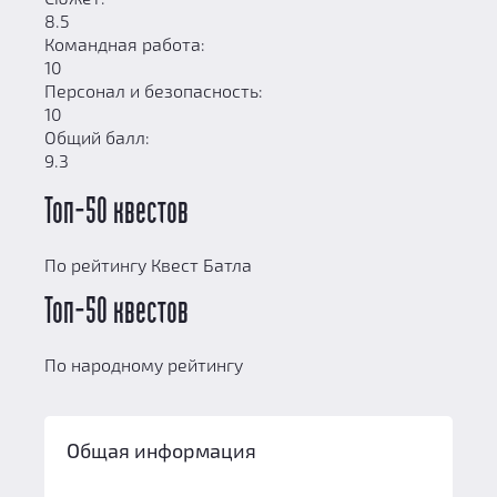
8.5
Командная работа:
10
Персонал и безопасность:
10
Общий балл:
9.3
Топ-50 квестов
По рейтингу Квест Батла
Топ-50 квестов
По народному рейтингу
Общая информация