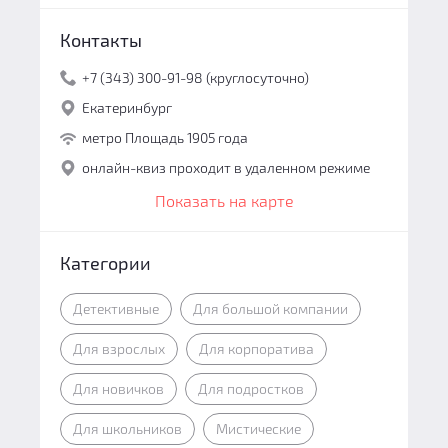
Контакты
+7 (343) 300-91-98 (круглосуточно)
Екатеринбург
метро Площадь 1905 года
онлайн-квиз проходит в удаленном режиме
Показать на карте
Категории
Детективные
Для большой компании
Для взрослых
Для корпоратива
Для новичков
Для подростков
Для школьников
Мистические