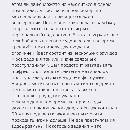
этом вы даже можете не находиться в одном
помещении, а совещаться, например, по
мессенджеру или с помощью онлайн-
конференции. После внесения оплаты вам будут
отправлены ссылка на старт игры и
персональный код доступа. А начать игру можно
в любой день и в любое удобное для вас время,
срок действия пароля для входа не
ограничен.Квест состоит из нескольких раундов,
и все задания так или иначе связаны с
преступлениями. Вам предстоит разгадывать
шифры, сопоставлять факты из материалов
преступления, изучать аудио- и фотоулики.
Вопросы могут быть открытыми или содержать
несколько вариантов ответа. Также на
страницах с раундами указано
рекомендованное время, которое следует
уделить на решение загадок, чтобы уложиться в
90 минут, однако по желанию вы можете
проходить игру и дольше. Не все преступления
здесь реальны. Некоторые задания – это