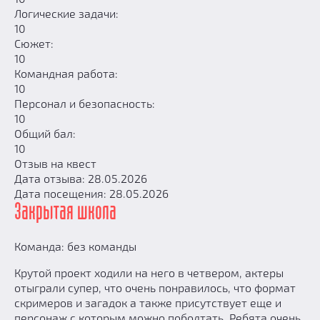
Логические задачи:
10
Сюжет:
10
Командная работа:
10
Персонал и безопасность:
10
Общий бал:
10
Отзыв на квест
Дата отзыва: 28.05.2026
Дата посещения: 28.05.2026
Закрытая школа
Команда: без команды
Крутой проект ходили на него в четвером, актеры
отыграли супер, что очень понравилось, что формат
скримеров и загадок а также присутствует еще и
персонаж с которым можно поболтать. Ребята очень