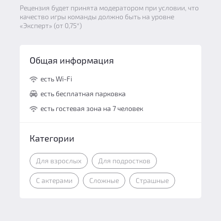
Рецензия будет принята модератором при условии, что
качество игры команды должно быть на уровне
«Эксперт» (от 0,75*)
Общая информация
есть Wi-Fi
есть бесплатная парковка
есть гостевая зона на 7 человек
Категории
Для взрослых
Для подростков
С актерами
Сложные
Страшные