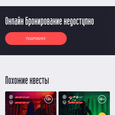
Онлайн бронирование недоступно
ПОДРОБНЕЕ
Похожие квесты
13+
18+