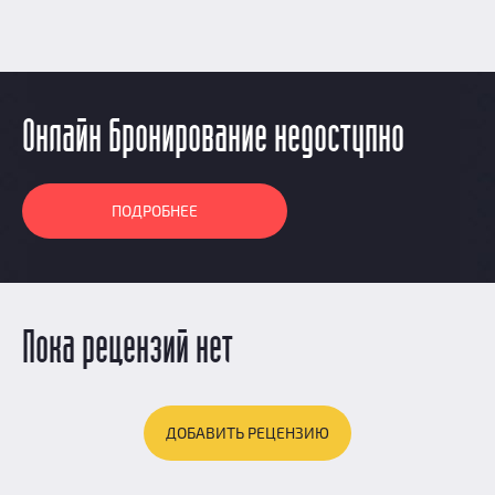
Онлайн бронирование недоступно
ПОДРОБНЕЕ
Пока рецензий нет
ДОБАВИТЬ РЕЦЕНЗИЮ