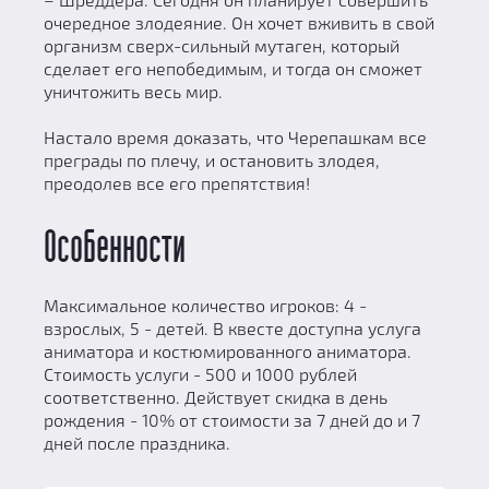
очередное злодеяние. Он хочет вживить в свой
организм сверх-сильный мутаген, который
сделает его непобедимым, и тогда он сможет
уничтожить весь мир.
Настало время доказать, что Черепашкам все
преграды по плечу, и остановить злодея,
преодолев все его препятствия!
Особенности
Максимальное количество игроков: 4 -
взрослых, 5 - детей. В квесте доступна услуга
аниматора и костюмированного аниматора.
Стоимость услуги - 500 и 1000 рублей
соответственно. Действует скидка в день
рождения - 10% от стоимости за 7 дней до и 7
дней после праздника.