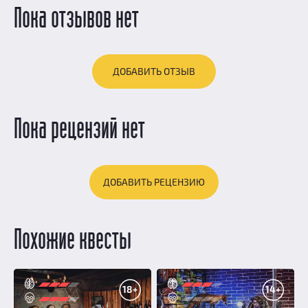
Пока отзывов нет
ДОБАВИТЬ ОТЗЫВ
Пока рецензий нет
ДОБАВИТЬ РЕЦЕНЗИЮ
Похожие квесты
18+
14+