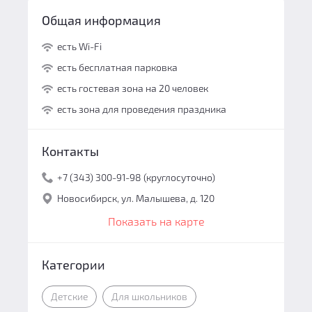
Общая информация
есть Wi-Fi
есть бесплатная парковка
есть гостевая зона на 20 человек
есть зона для проведения праздника
Контакты
+7 (343) 300-91-98 (круглосуточно)
Новосибирск, ул. Малышева, д. 120
Показать на карте
Категории
Детские
Для школьников