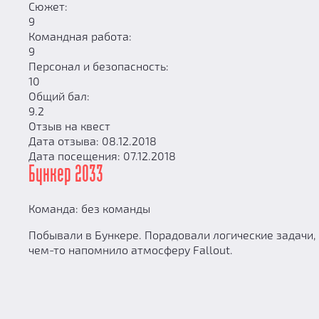
Сюжет:
9
Командная работа:
9
Персонал и безопасность:
10
Общий бал:
9.2
Отзыв на квест
Дата отзыва: 08.12.2018
Дата посещения: 07.12.2018
Бункер 2033
Команда: без команды
Побывали в Бункере. Порадовали логические задачи,
чем-то напомнило атмосферу Fallout.