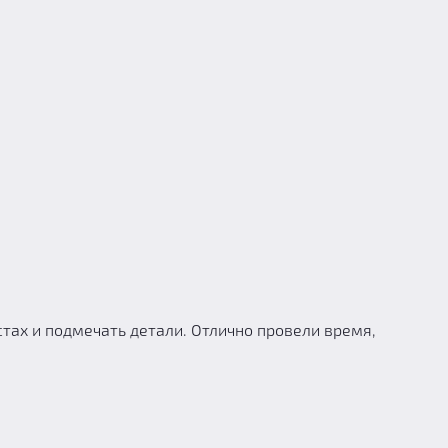
тах и подмечать детали. Отлично провели время,