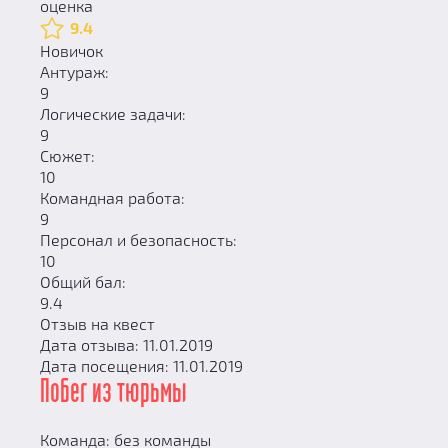
оценка
9.4
Новичок
Антураж:
9
Логические задачи:
9
Сюжет:
10
Командная работа:
9
Персонал и безопасность:
10
Общий бал:
9.4
Отзыв на квест
Дата отзыва: 11.01.2019
Дата посещения: 11.01.2019
Побег из тюрьмы
Команда: без команды