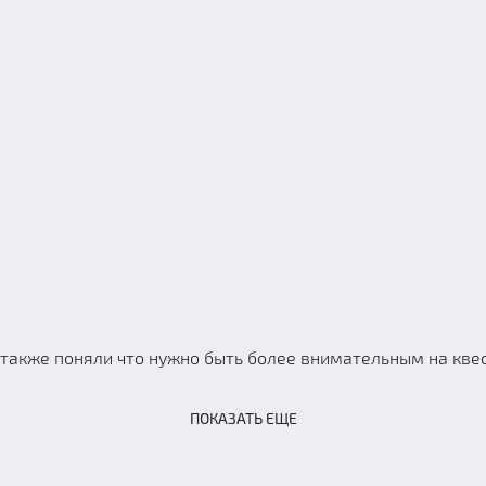
 также поняли что нужно быть более внимательным на квес
ПОКАЗАТЬ ЕЩЕ