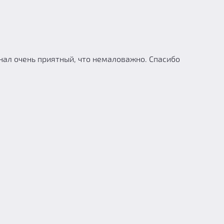
онал очень приятный, что немаловажно. Спасибо