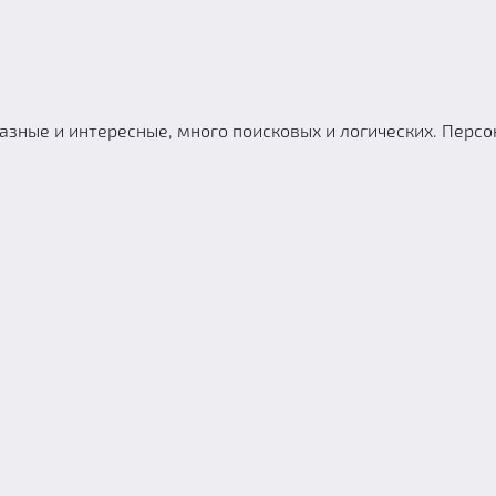
разные и интересные, много поисковых и логических. Перс