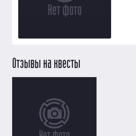
Отзывы на квесты