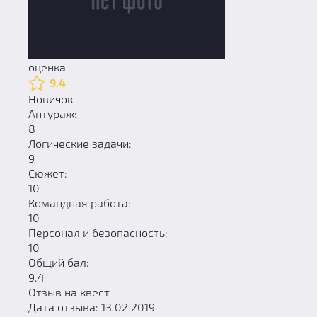
оценка
9.4
Новичок
Антураж:
8
Логические задачи:
9
Сюжет:
10
Командная работа:
10
Персонал и безопасность:
10
Общий бал:
9.4
Отзыв на квест
Дата отзыва: 13.02.2019